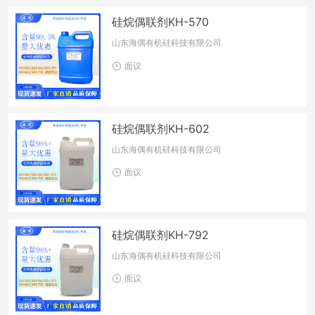
硅烷偶联剂KH-570
山东海偶有机硅科技有限公司
面议
硅烷偶联剂KH-602
山东海偶有机硅科技有限公司
面议
硅烷偶联剂KH-792
山东海偶有机硅科技有限公司
面议