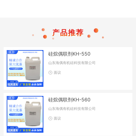
产品推荐
硅烷偶联剂KH-550
山东海偶有机硅科技有限公司
面议
硅烷偶联剂KH-560
山东海偶有机硅科技有限公司
面议