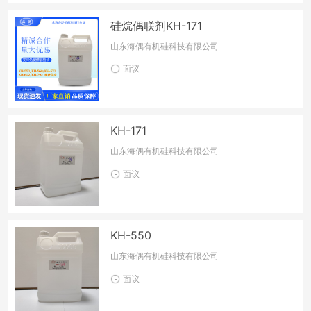
硅烷偶联剂KH-171
山东海偶有机硅科技有限公司
面议
KH-171
山东海偶有机硅科技有限公司
面议
KH-550
山东海偶有机硅科技有限公司
面议