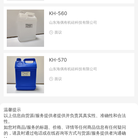
KH-560
山东海偶有机硅科技有限公司
面议
KH-570
山东海偶有机硅科技有限公司
面议
温馨提示
以上信息由货源/服务提供者提供并负责其真实性、准确性和合法
性。
如您对商品/服务的标题、价格、详情等任何商品信息有任何疑问
的，请及时通过电话或在线咨询等方式与货源/服务提供者沟通确